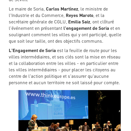
Le maire de Soria,
Carlos Martínez
, le ministre de
l'Industrie et du Commerce,
Reyes Maroto
, et la
secrétaire générale de CGLU,
Emilia Saiz
, ont clôturé
l'événement en présentant
l'engagement de Soria
et en
soulignant comment les villes qui y ont participé, quelle
que soit leur taille, ont des objectifs communs.
L'Engagement de Soria
est la feuille de route pour les
villes intermédiaires, et ses clés sont la mise en réseau
et la collaboration entre les villes - en particulier entre
les villes intermédiaires - pour placer les citoyens au
centre de l'action politique et s'assurer qu'aucune
personne et aucun territoire ne soit laissé pour compte.