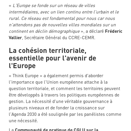
«
L'Europe se fonde sur un réseau de villes
intermédiaires, avec un lien continu entre l'urbain et le
rural. Ce réseau est fondamental pour nous car nous
n'attendons pas de nouvelles villes mondiales sur un
continent en déclin démographique
», a déclaré
Fréderic
Vallier
, Secrétaire Général du CCRE-CEMR.
La cohésion territoriale,
essentielle pour l'avenir de
l'Europe
« Think Europe » a également permis d'aborder
l'importance que l'Union européenne attache à la
question territoriale, et comment les territoires peuvent
être développés à travers les politiques européennes de
gestion. La nécessité d'une véritable gouvernance à
plusieurs niveaux et de fonder la croissance sur
l'Agenda 2030 a été soulignée par les panélistes comme
une nécessité.
La
Communauté de pratique de CGLU sur la