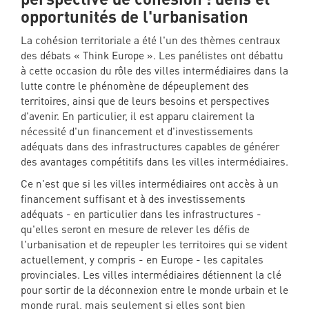
opportunités de l'urbanisation
La cohésion territoriale a été l'un des thèmes centraux
des débats « Think Europe ». Les panélistes ont débattu
à cette occasion du rôle des villes intermédiaires dans la
lutte contre le phénomène de dépeuplement des
territoires, ainsi que de leurs besoins et perspectives
d'avenir. En particulier, il est apparu clairement la
nécessité d'un financement et d'investissements
adéquats dans des infrastructures capables de générer
des avantages compétitifs dans les villes intermédiaires.
Ce n'est que si les villes intermédiaires ont accès à un
financement suffisant et à des investissements
adéquats - en particulier dans les infrastructures -
qu'elles seront en mesure de relever les défis de
l'urbanisation et de repeupler les territoires qui se vident
actuellement, y compris - en Europe - les capitales
provinciales. Les villes intermédiaires détiennent la clé
pour sortir de la déconnexion entre le monde urbain et le
monde rural, mais seulement si elles sont bien