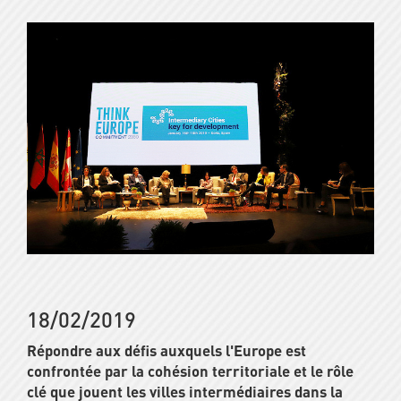
18/02/2019
Répondre aux défis auxquels l'Europe est
confrontée par la cohésion territoriale et le rôle
clé que jouent les villes intermédiaires dans la