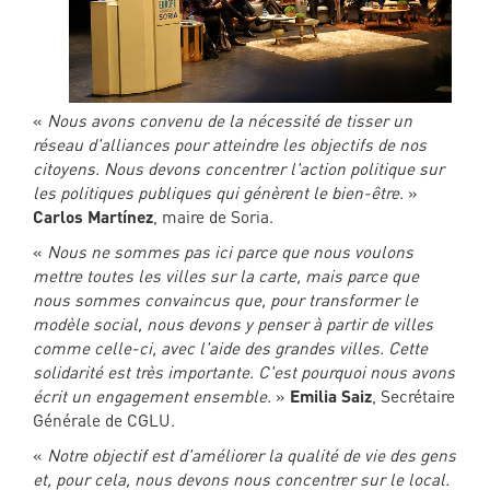
«
Nous avons convenu de la nécessité de tisser un
réseau d'alliances pour atteindre les objectifs de nos
citoyens. Nous devons concentrer l'action politique sur
les politiques publiques qui génèrent le bien-être
. »
Carlos Martínez
, maire de Soria.
«
Nous ne sommes pas ici parce que nous voulons
mettre toutes les villes sur la carte, mais parce que
nous sommes convaincus que, pour transformer le
modèle social, nous devons y penser à partir de villes
comme celle-ci, avec l'aide des grandes villes. Cette
solidarité est très importante. C'est pourquoi nous avons
écrit un engagement ensemble.
»
Emilia Saiz
, Secrétaire
Générale de CGLU.
«
Notre objectif est d'améliorer la qualité de vie des gens
et, pour cela, nous devons nous concentrer sur le local.