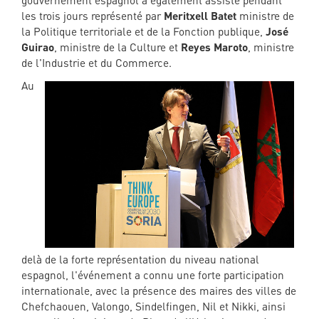
gouvernement espagnol a également assisté pendant
les trois jours représenté par
Meritxell Batet
ministre de
la Politique territoriale et de la Fonction publique,
José
Guirao
, ministre de la Culture et
Reyes Maroto
, ministre
de l'Industrie et du Commerce.
Au
delà de la forte représentation du niveau national
espagnol, l'événement a connu une forte participation
internationale, avec la présence des maires des villes de
Chefchaouen, Valongo, Sindelfingen, Nil et Nikki, ainsi