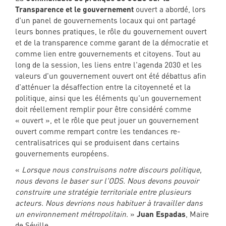
Transparence et le gouvernement
ouvert a abordé, lors
d'un panel de gouvernements locaux qui ont partagé
leurs bonnes pratiques, le rôle du gouvernement ouvert
et de la transparence comme garant de la démocratie et
comme lien entre gouvernements et citoyens. Tout au
long de la session, les liens entre l'agenda 2030 et les
valeurs d'un gouvernement ouvert ont été débattus afin
d'atténuer la désaffection entre la citoyenneté et la
politique, ainsi que les éléments qu'un gouvernement
doit réellement remplir pour être considéré comme
« ouvert », et le rôle que peut jouer un gouvernement
ouvert comme rempart contre les tendances re-
centralisatrices qui se produisent dans certains
gouvernements européens.
«
Lorsque nous construisons notre discours politique,
nous devons le baser sur l'ODS. Nous devons pouvoir
construire une stratégie territoriale entre plusieurs
acteurs. Nous devrions nous habituer à travailler dans
un environnement métropolitain
. »
Juan Espadas
, Maire
de Séville