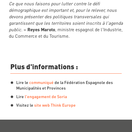
Ce que nous faisons pour lutter contre le défi
démographique est important et, pour le relever, nous
devons présenter des politiques transversales qui
garantissent que les territoires soient inscrits à l'agenda
public
. »
Reyes Maroto
, ministre espagnol de l'Industrie,
du Commerce et du Tourisme.
Plus d'informations :
Lire le
communiqué
de la Fédération Espagnole des
Municipalités et Provinces
Lire
l'engagement de Soria
Visitez le
site web Think Europe