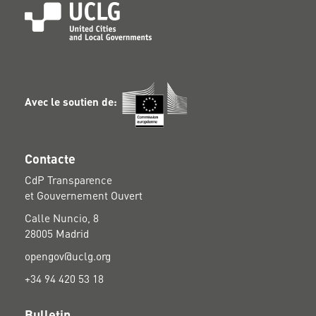
Avec le soutien de:
Contacte
CdP Transparence
et Gouvernement Ouvert
Calle Nuncio, 8
28005 Madrid
opengov@uclg.org
+34 94 420 53 18
Bulletin