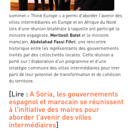
sommet « Think Europe » a permi d'aborder l'avenir des
villes intermédiaires en Europe et en Afrique du Nord
lors d'une réunion bilatérale à laquelle ont participé la
ministre espagnole,
Meritxell Batet
et le ministre
marocain,
Abdelahad Fassi Fihri
, une rencontre
historique entre les représentants des gouvernements
invités par des collectivités locales. Cette réunion a
porté sur l'élaboration d'un programme et d'une
stratégie commune des villes intermédiaires pour tirer
parti de leur potentiel de transformation et de cohésion
du territoire.
[Lire :
A Soria, les gouvernements
espagnol et marocain se réunissent
à l'initiative des maires pour
aborder l'avenir des villes
intermédiaires
]