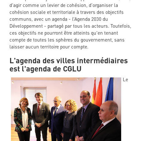
d'agir comme un levier de cohésion, d’organiser la
cohésion sociale et territoriale à travers des objectifs
communs, avec un agenda - l’Agenda 2030 du
Développement - partagé par tous les acteurs. Toutefois,
ces objectifs ne pourront être atteints qu'en tenant
compte de toutes les sphères du gouvernement, sans
laisser aucun territoire pour compte.
L'agenda des villes intermédiaires
est l'agenda de CGLU
Le