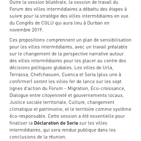
Outre la session bilatérale, la session de travail du
Forum des villes intermédiaires a débattu des étapes à
suivre pour la stratégie des villes intermédiaires en vue
du Congrès de CGLU qui aura lieu à Durban en
novembre 2019.
Ces propositions comprennent un plan de sensibilisation
pour les villes intermédiaires, avec un travail préalable
sur le changement de la perspective narrative autour
des villes intermédiaires pour les placer au centre des
décisions politiques globales. Les villes de Urla,
Terrassa, Chefchaouen, Cuenca et Soria (plus une à
confirmer) seront les villes fer de lance sur les sept
lignes d'action du Forum - Migration, Eco-croissance,
Dialogue entre citoyenneté et gouvernements locaux,
Justice sociale territoriale, Culture, changement
climatique et patrimoine, et le territoire comme système
éco-responsable. Cette session a été essentielle pour
finaliser la
Déclaration de Soria
sur les villes
intermédiaires, qui sera rendue publique dans les
conclusions de la réunion.